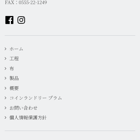
FAX：0555-22-1249
Facebookページへ
Instagramページへ
ホーム
工程
布
製品
概要
コインランドリー プラム
お問い合わせ
個人情報保護方針