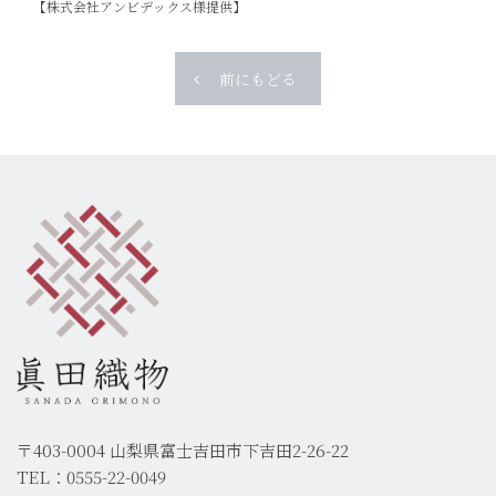
【株式会社アンビデックス様提供】
前にもどる
〒403-0004 山梨県富士吉田市下吉田2-26-22
TEL：0555-22-0049