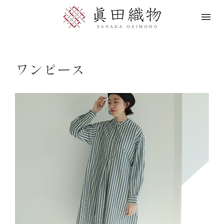
ワンピース